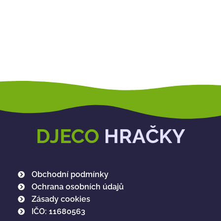
DJECO
HRAČKY
Obchodní podmínky
Ochrana osobních údajů
Zásady cookies
IČO: 11680563