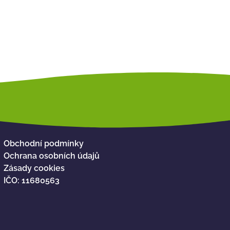
Obchodní podmínky
Ochrana osobních údajů
Zásady cookies
IČO: 11680563