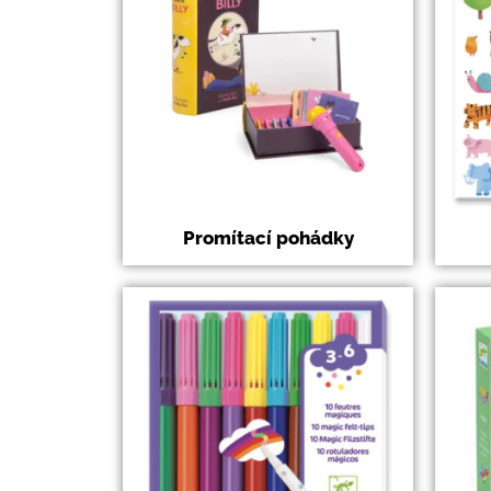
Promítací pohádky