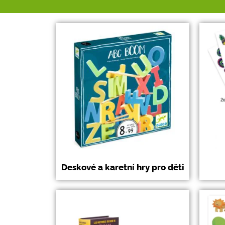
Deskové a karetní hry pro děti