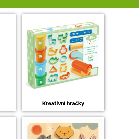
Kreativní hračky