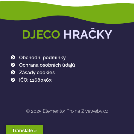
DJECO
HRAČKY
Obchodní podmínky
Ochrana osobních údajů
Zásady cookies
IČO: 11680563
© 2025
Elementor Pro na Ziveweby.cz
Translate »