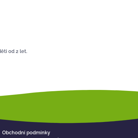
ti od 2 let.
Obchodní podmínky