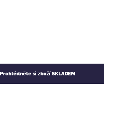
 Prohlédněte si zboží SKLADEM