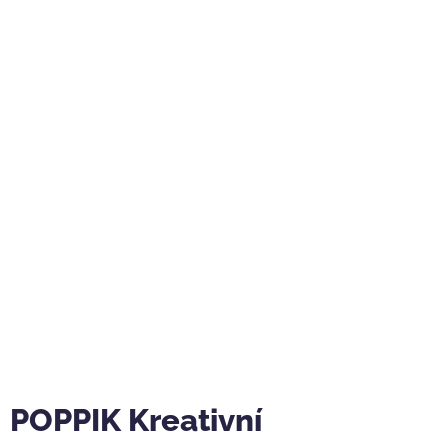
POPPIK Kreativní