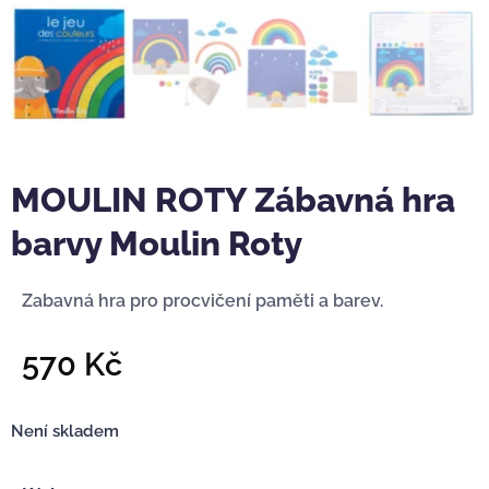
MOULIN ROTY Zábavná hra
barvy Moulin Roty
Zabavná hra pro procvičení paměti a barev.
570
Kč
Není skladem