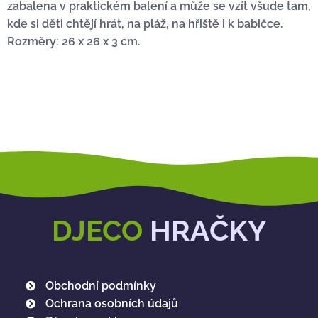
zabalena v praktickém balení a může se vzít všude tam,
kde si děti chtějí hrát, na pláž, na hřiště i k babičce.
Rozměry: 26 x 26 x 3 cm.
DJECO
HRAČKY
Obchodní podmínky
Ochrana osobních údajů