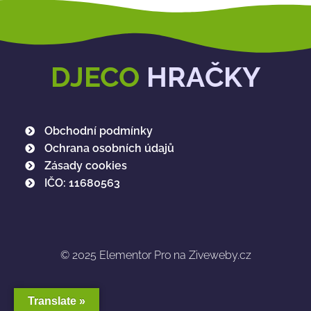
DJECO
HRAČKY
Obchodní podmínky
Ochrana osobních údajů
Zásady cookies
IČO: 11680563
© 2025
Elementor Pro na Ziveweby.cz
Translate »