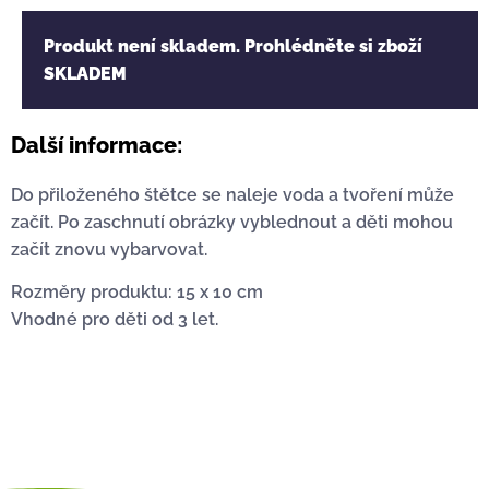
Produkt není skladem. Prohlédněte si zboží
SKLADEM
Další informace:
Do přiloženého štětce se naleje voda a tvoření může
začít. Po zaschnutí obrázky vyblednout a děti mohou
začít znovu vybarvovat.
Rozměry produktu: 15 x 10 cm
Vhodné pro děti od 3 let.