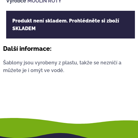
Výrobce
MOULIN ROTY
Produkt není skladem. Prohlédněte si zboží
SKLADEM
Další informace:
Šablony jsou vyrobeny z plastu, takže se nezničí a
můžete je i omýt ve vodě.