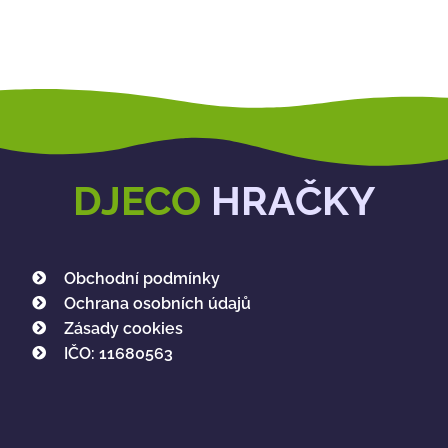
DJECO
HRAČKY
Obchodní podmínky
Ochrana osobních údajů
Zásady cookies
IČO: 11680563