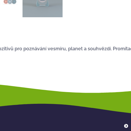
ozitivů pro poznávání vesmíru, planet a souhvězdí. Promíta