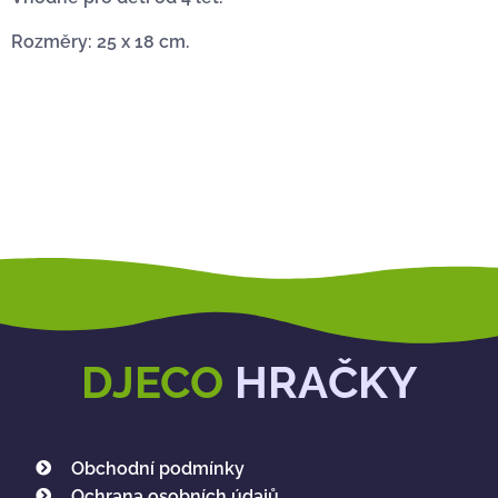
Rozměry: 25 x 18 cm.
DJECO
HRAČKY
Obchodní podmínky
Ochrana osobních údajů