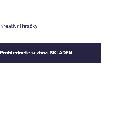
,
Kreativní hračky
 Prohlédněte si zboží SKLADEM