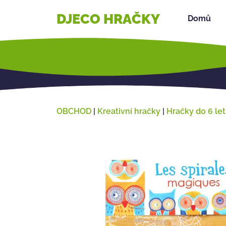
DJECO HRAČKY
Domů
OBCHOD
|
Kreativní hračky
|
Hračky do 6 let