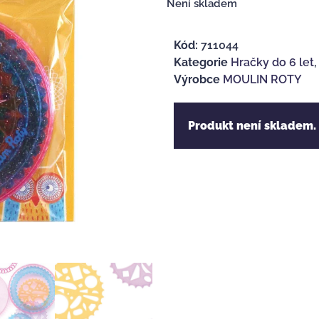
Není skladem
Kód:
711044
Kategorie
Hračky do 6 let
Výrobce
MOULIN ROTY
Produkt není skladem.