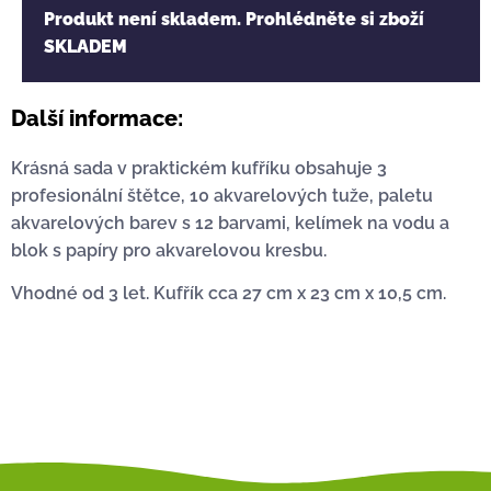
Produkt není skladem. Prohlédněte si zboží
SKLADEM
Další informace:
Krásná sada v praktickém kufříku obsahuje 3
profesionální štětce, 10 akvarelových tuže, paletu
akvarelových barev s 12 barvami, kelímek na vodu a
blok s papíry pro akvarelovou kresbu.
Vhodné od 3 let. Kufřík cca 27 cm x 23 cm x 10,5 cm.