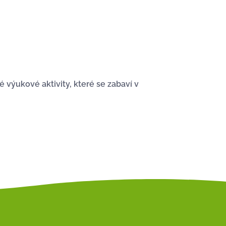
é výukové aktivity, které se zabaví v