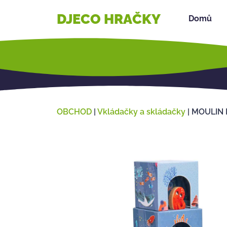
DJECO HRAČKY
Domů
OBCHOD
|
Vkládačky a skládačky
|
MOULIN 