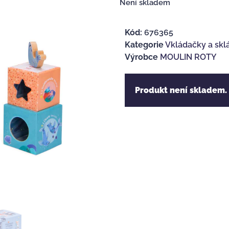
Není skladem
Kód:
676365
Kategorie
Vkládačky a skl
Výrobce
MOULIN ROTY
Produkt není skladem.