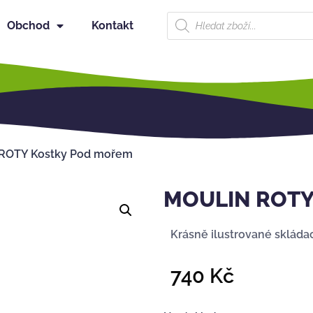
Obchod
Kontakt
ROTY Kostky Pod mořem
MOULIN ROTY
Krásně ilustrované skládac
740
Kč