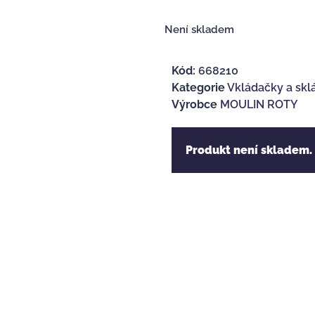
Není skladem
Kód:
668210
Kategorie
Vkládačky a skl
Výrobce
MOULIN ROTY
Produkt není skladem.