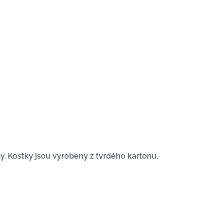
y. Kostky jsou vyrobeny z tvrdého kartonu.