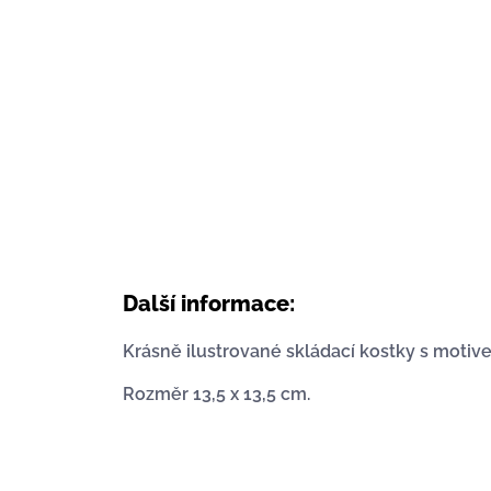
Další informace:
Krásně ilustrované skládací kostky s motiv
Rozměr 13,5 x 13,5 cm.