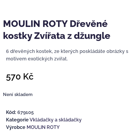
MOULIN ROTY Dřevěné
kostky Zvířata z džungle
6 dřevěných kostek, ze kterých poskládáte obrázky s
motivem exotických zvířat.
570
Kč
Není skladem
Kód:
679105
Kategorie
Vkládačky a skládačky
Výrobce
MOULIN ROTY