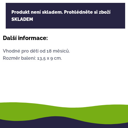
Produkt není skladem. Prohlédněte si zboží
SKLADEM
Další informace:
Vhodné pro děti od 18 měsíců.
Rozměr balení: 13,5 x 9 cm.