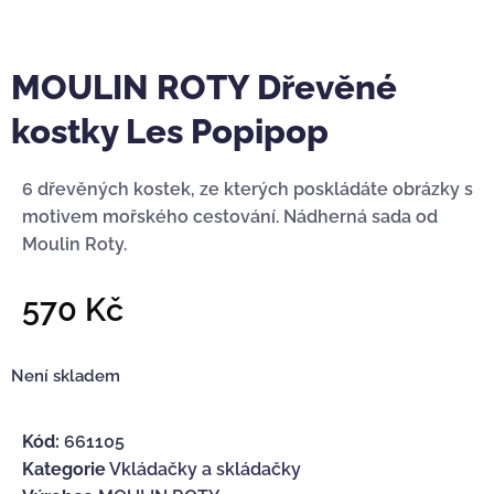
MOULIN ROTY Dřevěné
kostky Les Popipop
6 dřevěných kostek, ze kterých poskládáte obrázky s
motivem mořského cestování. Nádherná sada od
Moulin Roty.
570
Kč
Není skladem
Kód:
661105
Kategorie
Vkládačky a skládačky