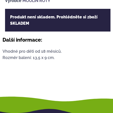
Výrobce
MOULIN ROTY
Produkt není skladem. Prohlédněte si zboží
SKLADEM
Další informace:
Vhodné pro děti od 18 měsíců.
Rozměr balení: 13,5 x 9 cm.