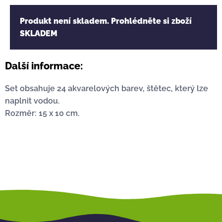
Produkt není skladem. Prohlédněte si zboží
SKLADEM
Další informace:
Set obsahuje 24 akvarelových barev, štětec, který lze
naplnit vodou.
Rozměr: 15 x 10 cm.