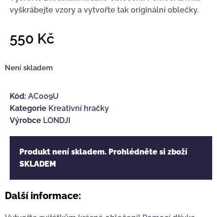
vyškrábejte vzory a vytvořte tak originální oblečky.
550
Kč
Není skladem
Kód:
AC009U
Kategorie
Kreativní hračky
Výrobce
LONDJI
Produkt není skladem. Prohlédněte si zboží
SKLADEM
Další informace: