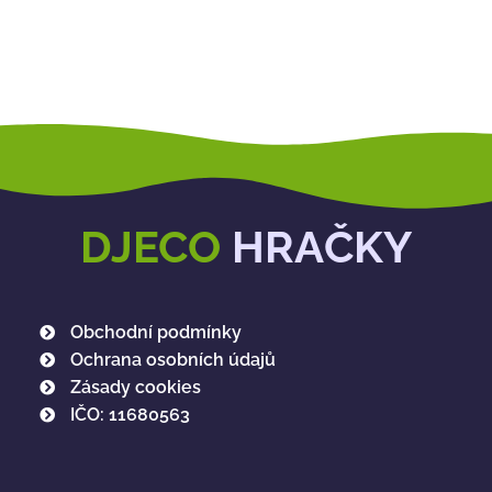
DJECO
HRAČKY
Obchodní podmínky
Ochrana osobních údajů
Zásady cookies
IČO: 11680563