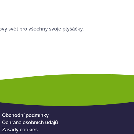
vý svět pro všechny svoje plyšáčky.
Obchodní podmínky
Ochrana osobních údajů
Zásady cookies