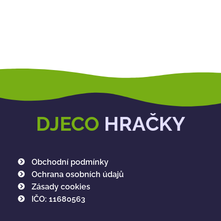
DJECO
HRAČKY
Obchodní podmínky
Ochrana osobních údajů
Zásady cookies
IČO: 11680563