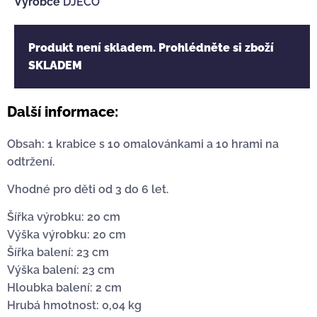
Výrobce
DJECO
Produkt není skladem. Prohlédněte si zboží
SKLADEM
Další informace:
Obsah: 1 krabice s 10 omalovánkami a 10 hrami na
odtržení.
Vhodné pro děti od 3 do 6 let.
Šířka výrobku: 20 cm
Výška výrobku: 20 cm
Šířka balení: 23 cm
Výška balení: 23 cm
Hloubka balení: 2 cm
Hrubá hmotnost: 0,04 kg