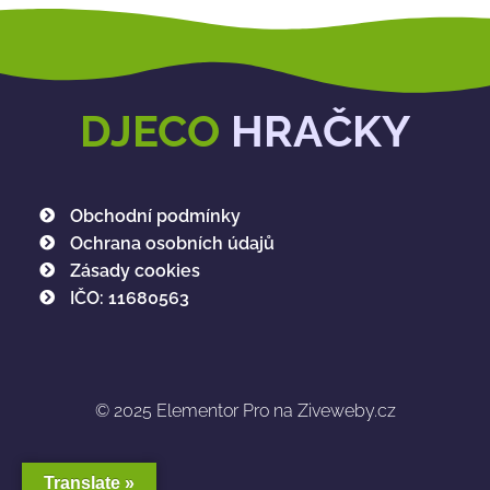
DJECO
HRAČKY
Obchodní podmínky
Ochrana osobních údajů
Zásady cookies
IČO: 11680563
© 2025
Elementor Pro na Ziveweby.cz
Translate »