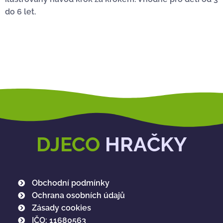
do 6 let.
DJECO
HRAČKY
Obchodní podmínky
Ochrana osobních údajů
Zásady cookies
IČO: 11680563