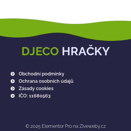
DJECO
HRAČKY
Obchodní podmínky
Ochrana osobních údajů
Zásady cookies
IČO: 11680563
© 2025
Elementor Pro na Ziveweby.cz