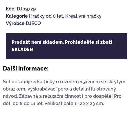
Kód:
DJ09729
Kategorie
Hračky od 6 let
,
Kreativní hračky
Výrobce
DJECO
Produkt není skladem. Prohlédněte si zboží
SKLADEM
Další informace:
Set obsahuje 4 kartičky o rozměru 15x20cm se skrytým
obrázkem, vyškrabávací pero a detailní ilustrovaný
návod. Zábavná a relaxační činnost i pro dospělé! Pro
děti od 6 do 11 let. Velikost balení: 22 x 23 cm.