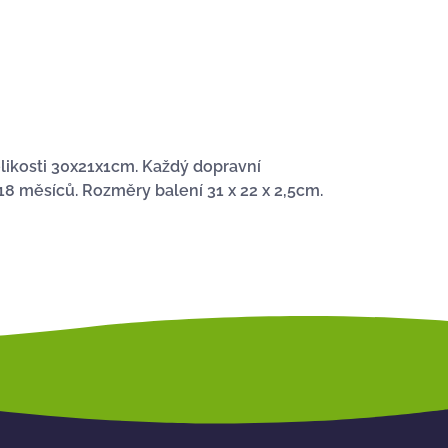
elikosti 30x21x1cm. Každý dopravní
18 měsíců. Rozměry balení 31 x 22 x 2,5cm.