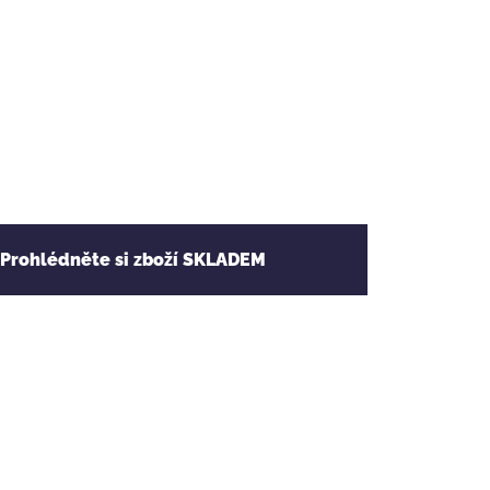
 Prohlédněte si zboží SKLADEM