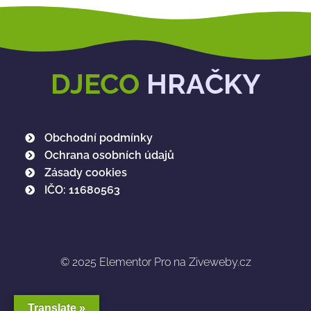
DJECO
HRAČKY
Obchodní podmínky
Ochrana osobních údajů
Zásady cookies
IČO: 11680563
© 2025
Elementor Pro na Ziveweby.cz
Translate »