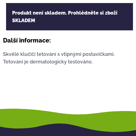
Produkt není skladem. Prohlédněte si zboží
SKLADEM
Další informace:
Skvělé klučičí tetování s vtipnými postavičkami.
Tetování je dermatologicky testováno.