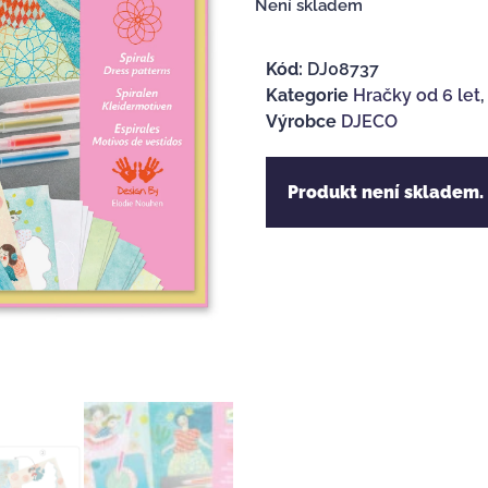
Není skladem
Kód:
DJ08737
Kategorie
Hračky od 6 let
Výrobce
DJECO
Produkt není skladem.