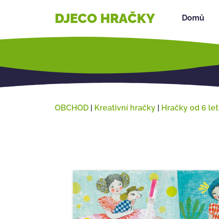
DJECO HRAČKY
Domů
OBCHOD
|
Kreativní hračky
|
Hračky od 6 let