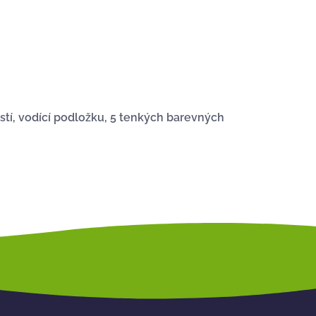
ostí, vodící podložku, 5 tenkých barevných