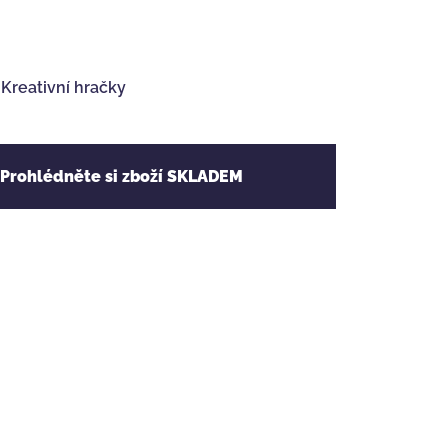
,
Kreativní hračky
 Prohlédněte si zboží SKLADEM