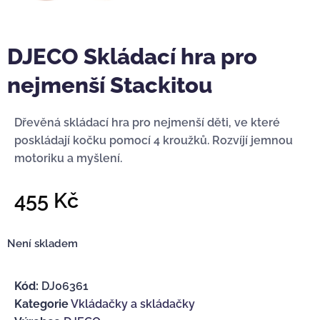
DJECO Skládací hra pro
nejmenší Stackitou
Dřevěná skládací hra pro nejmenší děti, ve které
poskládají kočku pomocí 4 kroužků. Rozvíjí jemnou
motoriku a myšlení.
455
Kč
Není skladem
Kód:
DJ06361
Kategorie
Vkládačky a skládačky