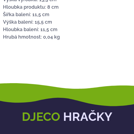
Hloubka produktu: 8 cm
Šířka balení: 11,5 cm
Výška balení: 15,5 cm
Hloubka balení: 11,5 cm
Hrubá hmotnost: 0,04 kg
DJECO
HRAČKY