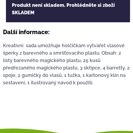
Produkt není skladem. Prohlédněte si zboží
SKLADEM
Další informace:
Kreativní sada umožňuje holčičkám vytvářet vlasové
šperky z barevného a smršťovacího plastu. Obsah: 2
listy barevného magického plastu, 25 kusů
předřezaného magického plastu, 3 skřipce, 4 barretty, 2
spoje, 2 gumičky do vlasů, 1 tužka, 1 kartonový klín na
sestavení, 1 ilustrovaný návod k použití.