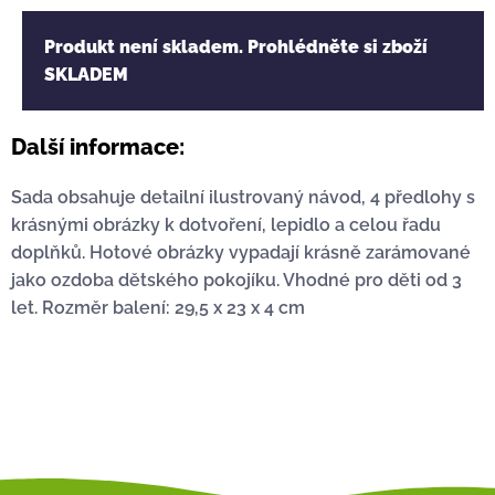
Produkt není skladem. Prohlédněte si zboží
SKLADEM
Další informace:
Sada obsahuje detailní ilustrovaný návod, 4 předlohy s
krásnými obrázky k dotvoření, lepidlo a celou řadu
doplňků. Hotové obrázky vypadají krásně zarámované
jako ozdoba dětského pokojíku. Vhodné pro děti od 3
let. Rozměr balení: 29,5 x 23 x 4 cm