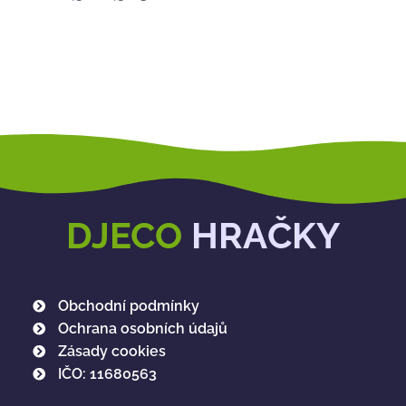
DJECO
HRAČKY
Obchodní podmínky
Ochrana osobních údajů
Zásady cookies
IČO: 11680563