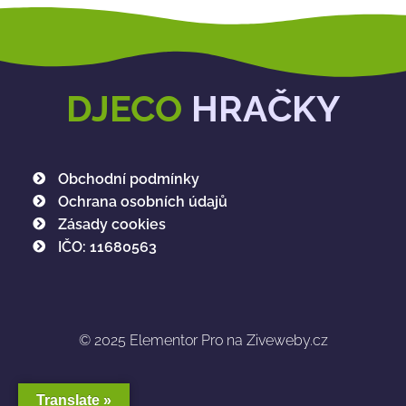
DJECO
HRAČKY
Obchodní podmínky
Ochrana osobních údajů
Zásady cookies
IČO: 11680563
© 2025
Elementor Pro na Ziveweby.cz
Translate »