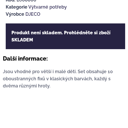
Kategorie
Výtvarné potřeby
Výrobce
DJECO
Produkt není skladem. Prohlédněte si zboží
SKLADEM
Další informace:
Jsou vhodné pro větší i malé děti. Set obsahuje 10
oboustranných fixů v klasických barvách, každý s
dvěma různými hroty.