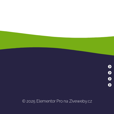
© 2025
Elementor Pro na Ziveweby.cz