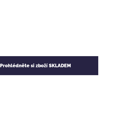
 Prohlédněte si zboží SKLADEM