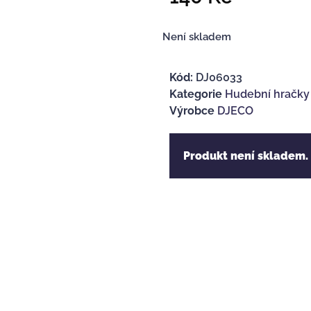
Není skladem
Kód:
DJ06033
Kategorie
Hudební hračky
Výrobce
DJECO
Produkt není skladem.