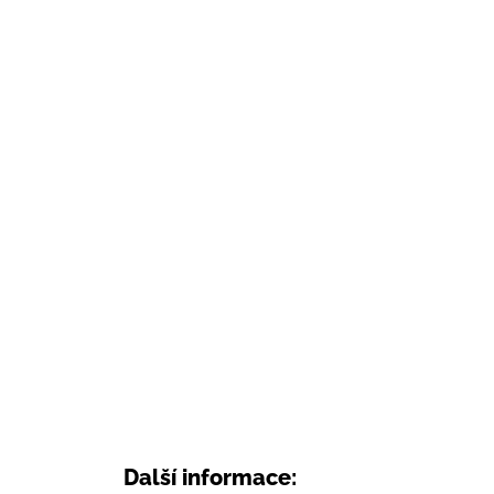
Další informace: