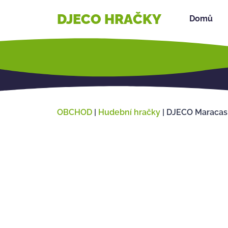
DJECO HRAČKY
Domů
OBCHOD
|
Hudební hračky
|
DJECO Maracas 