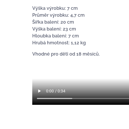
Výška výrobku: 7 cm
Průměr výrobku: 4,7 cm
Šířka balení: 20 cm
Výška balení: 23 cm
Hloubka balení: 7 cm
Hrubá hmotnost: 1,12 kg
Vhodné pro děti od 18 měsíců.