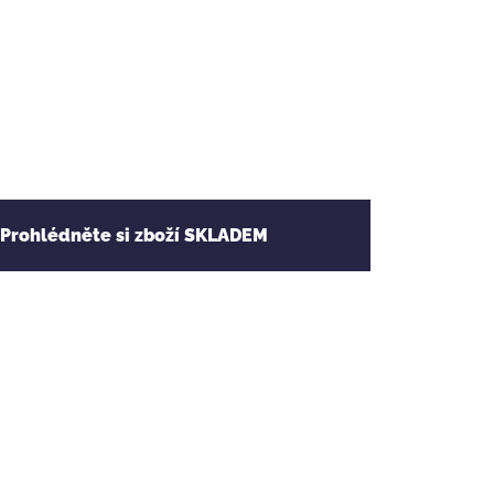
 Prohlédněte si zboží SKLADEM