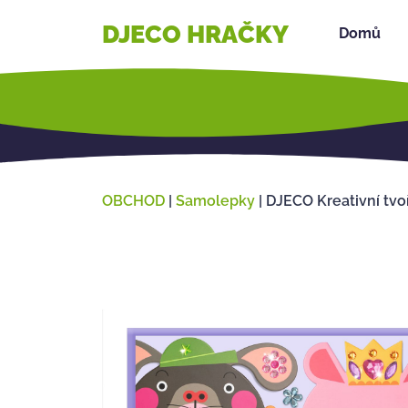
DJECO HRAČKY
Domů
OBCHOD
|
Samolepky
|
DJECO Kreativní tvo