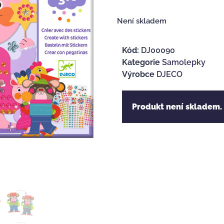
Není skladem
Kód:
DJ00090
Kategorie
Samolepky
Výrobce
DJECO
Produkt není skladem.