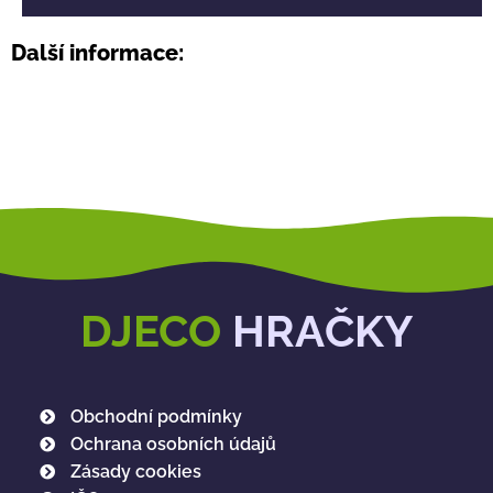
Další informace:
DJECO
HRAČKY
Obchodní podmínky
Ochrana osobních údajů
Zásady cookies