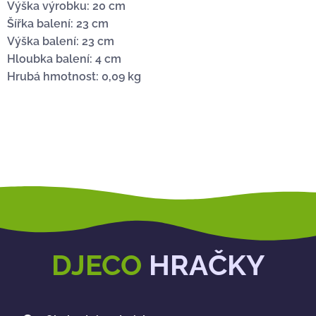
Výška výrobku: 20 cm
Šířka balení: 23 cm
Výška balení: 23 cm
Hloubka balení: 4 cm
Hrubá hmotnost: 0,09 kg
DJECO
HRAČKY