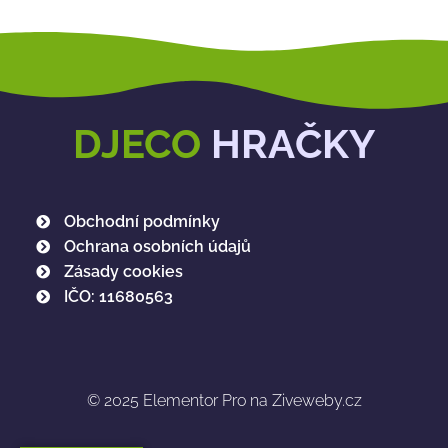
DJECO
HRAČKY
Obchodní podmínky
Ochrana osobních údajů
Zásady cookies
IČO: 11680563
© 2025
Elementor Pro na Ziveweby.cz