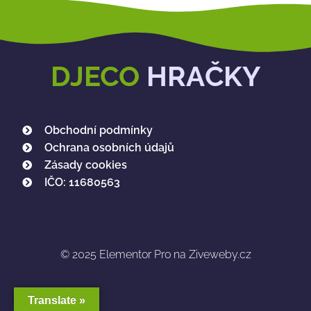
DJECO
HRAČKY
Obchodní podmínky
Ochrana osobních údajů
Zásady cookies
IČO: 11680563
© 2025
Elementor Pro na Ziveweby.cz
Translate »