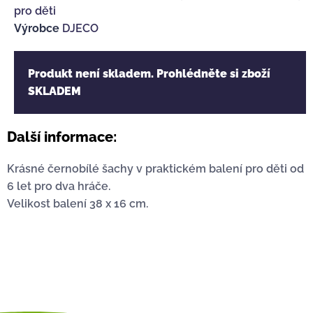
pro děti
Výrobce
DJECO
Produkt není skladem. Prohlédněte si zboží
SKLADEM
Další informace:
Krásné černobílé šachy v praktickém balení pro děti od
6 let pro dva hráče.
Velikost balení 38 x 16 cm.