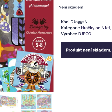
Není skladem
Kód:
DJ09526
Kategorie
Hračky od 6 let
Výrobce
DJECO
Produkt není skladem.