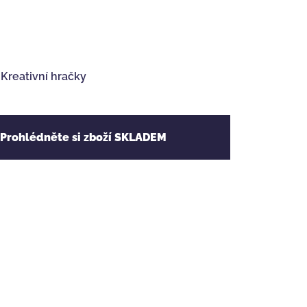
,
Kreativní hračky
 Prohlédněte si zboží SKLADEM