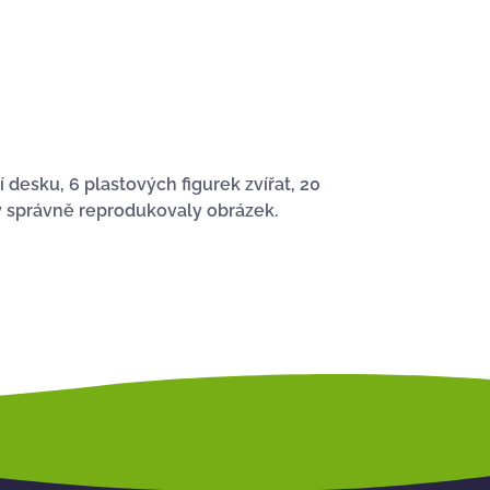
 desku, 6 plastových figurek zvířat, 20
aby správně reprodukovaly obrázek.