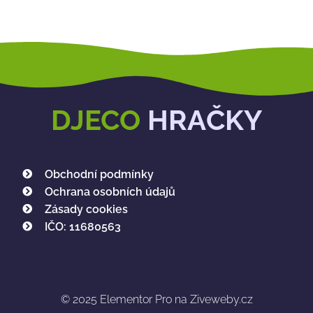
DJECO
HRAČKY
Obchodní podmínky
Ochrana osobních údajů
Zásady cookies
IČO: 11680563
© 2025
Elementor Pro na Ziveweby.cz