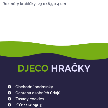
Rozměry krabičky: 23 x 18,5 x 4 cm
DJECO
HRAČKY
Obchodní podmínky
Ochrana osobních údajů
Zásady cookies
IČO: 11680563