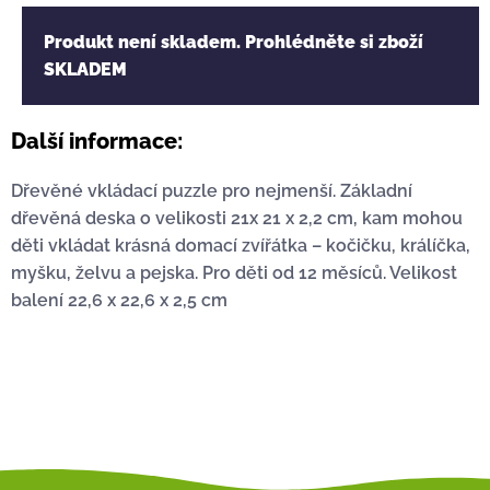
Produkt není skladem. Prohlédněte si zboží
SKLADEM
Další informace:
Dřevěné vkládací puzzle pro nejmenší. Základní
dřevěná deska o velikosti 21x 21 x 2,2 cm, kam mohou
děti vkládat krásná domací zvířátka – kočičku, králíčka,
myšku, želvu a pejska. Pro děti od 12 měsíců. Velikost
balení 22,6 x 22,6 x 2,5 cm