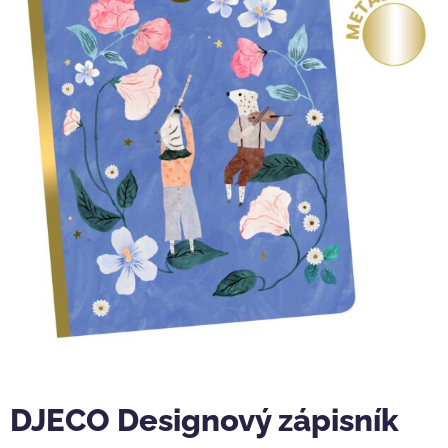
DJECO Designový zápisník