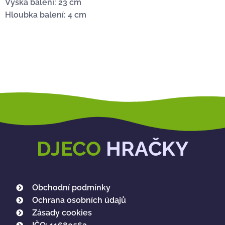
Výška balení: 23 cm
Hloubka balení: 4 cm
DJECO
HRAČKY
Obchodní podmínky
Ochrana osobních údajů
Zásady cookies